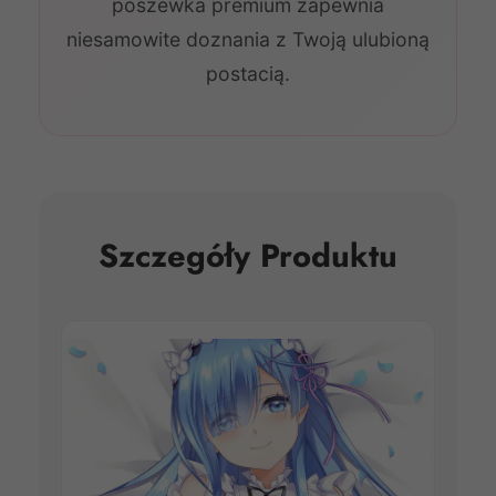
poszewka premium zapewnia
niesamowite doznania z Twoją ulubioną
postacią.
Szczegóły Produktu