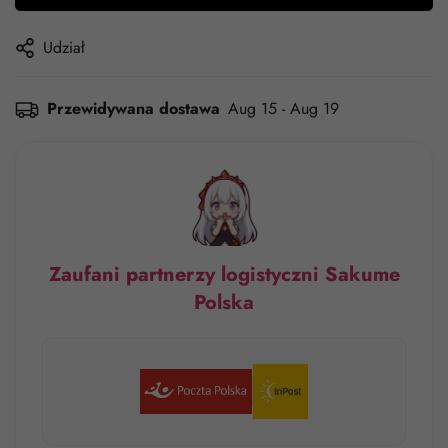
Udział
Przewidywana dostawa
Aug 15 - Aug 19
Zaufani partnerzy logistyczni Sakume
Polska