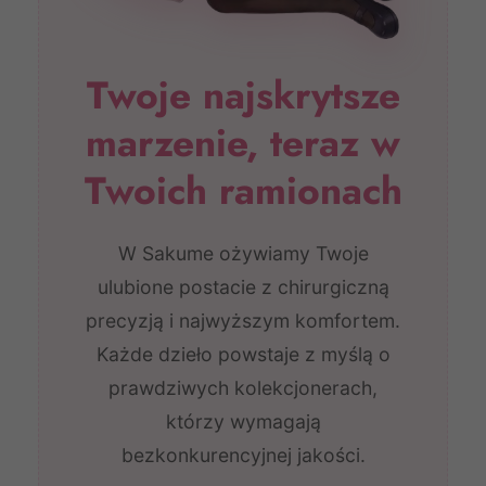
Twoje najskrytsze
marzenie, teraz w
Twoich ramionach
W Sakume ożywiamy Twoje
ulubione postacie z chirurgiczną
precyzją i najwyższym komfortem.
Każde dzieło powstaje z myślą o
prawdziwych kolekcjonerach,
którzy wymagają
bezkonkurencyjnej jakości.