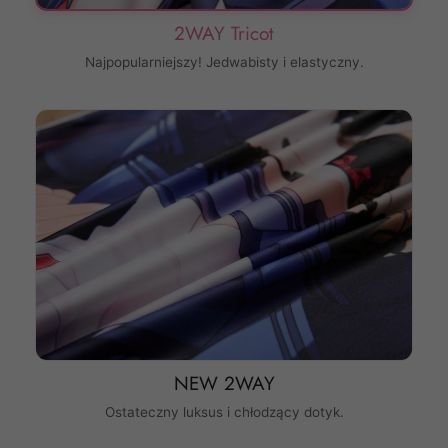
2WAY Tricot
Najpopularniejszy! Jedwabisty i elastyczny.
NEW 2WAY
Ostateczny luksus i chłodzący dotyk.