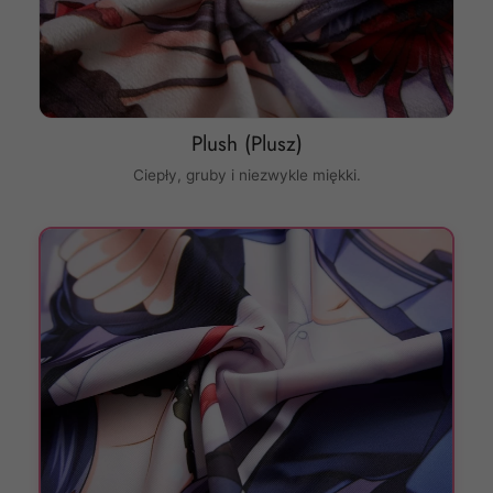
Plush (Plusz)
Ciepły, gruby i niezwykle miękki.