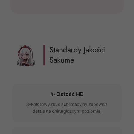
Standardy Jakości
Sakume
✨ Ostość HD
8-kolorowy druk sublimacyjny zapewnia
detale na chirurgicznym poziomie.