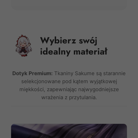
Wybierz swój
idealny materiał
Dotyk Premium:
Tkaniny Sakume są starannie
selekcjonowane pod kątem wyjątkowej
miękkości, zapewniając najwygodniejsze
wrażenia z przytulania.