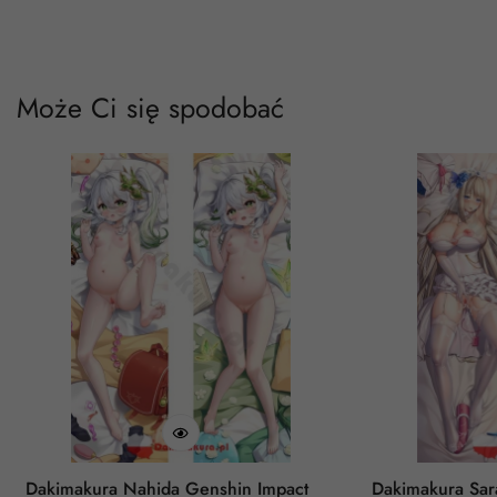
Może Ci się spodobać
Dakimakura Nahida Genshin Impact
Dakimakura Sar