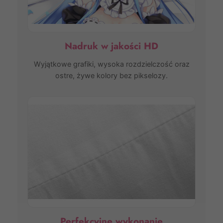
Nadruk w jakości HD
Wyjątkowe grafiki, wysoka rozdzielczość oraz
ostre, żywe kolory bez pikselozy.
Perfekcyjne wykonanie