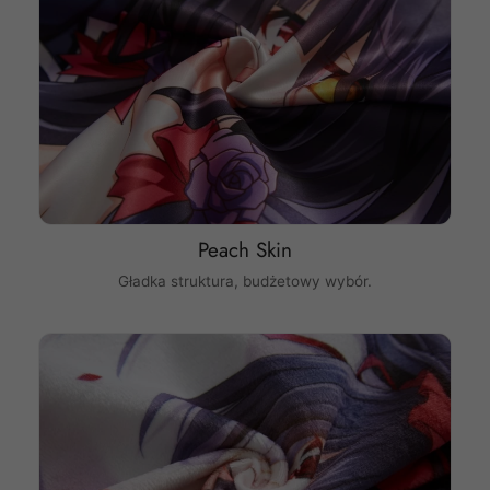
Peach Skin
Gładka struktura, budżetowy wybór.