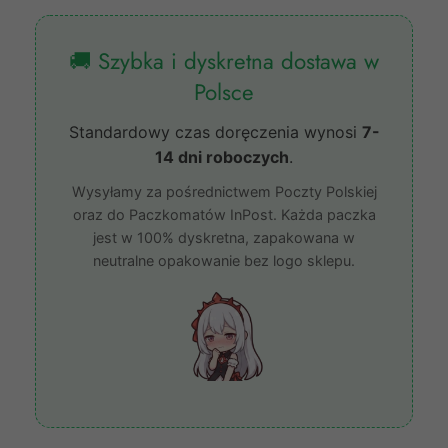
🚚 Szybka i dyskretna dostawa w
Polsce
Standardowy czas doręczenia wynosi
7-
14 dni roboczych
.
Wysyłamy za pośrednictwem Poczty Polskiej
oraz do Paczkomatów InPost. Każda paczka
jest w 100% dyskretna, zapakowana w
neutralne opakowanie bez logo sklepu.