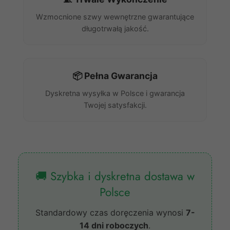
Wzmocnione szwy wewnętrzne gwarantujące
długotrwałą jakość.
📦 Pełna Gwarancja
Dyskretna wysyłka w Polsce i gwarancja
Twojej satysfakcji.
🚚 Szybka i dyskretna dostawa w
Polsce
Standardowy czas doręczenia wynosi
7-
14 dni roboczych
.