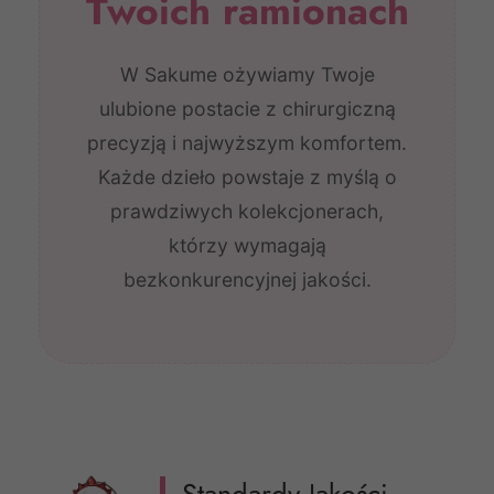
Twoich ramionach
W Sakume ożywiamy Twoje
ulubione postacie z chirurgiczną
precyzją i najwyższym komfortem.
Każde dzieło powstaje z myślą o
prawdziwych kolekcjonerach,
którzy wymagają
bezkonkurencyjnej jakości.