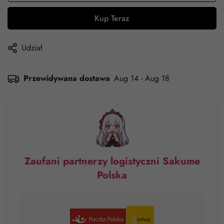
Kup Teraz
Udział
Przewidywana dostawa
Aug 14 - Aug 18
Zaufani partnerzy logistyczni Sakume
Polska