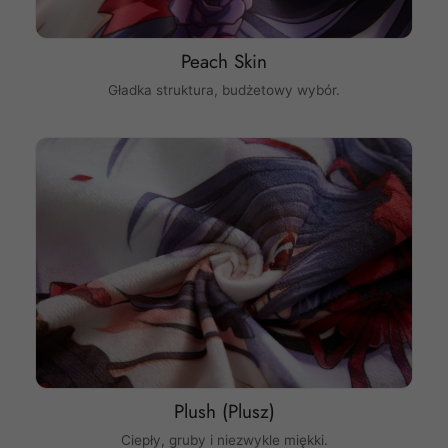
Peach Skin
Gładka struktura, budżetowy wybór.
Plush (Plusz)
Ciepły, gruby i niezwykle miękki.