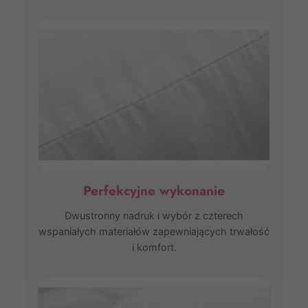
Perfekcyjne wykonanie
Dwustronny nadruk i wybór z czterech
wspaniałych materiałów zapewniających trwałość
i komfort.