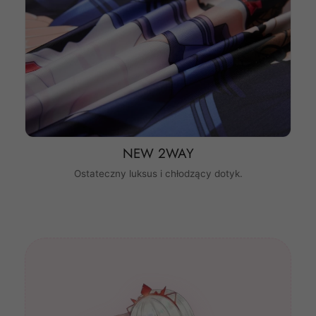
NEW 2WAY
Ostateczny luksus i chłodzący dotyk.