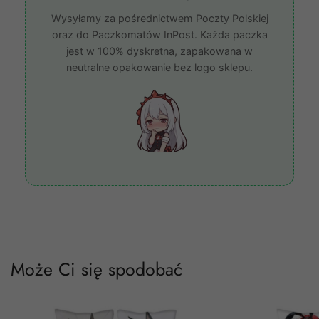
Wysyłamy za pośrednictwem Poczty Polskiej
oraz do Paczkomatów InPost. Każda paczka
jest w 100% dyskretna, zapakowana w
neutralne opakowanie bez logo sklepu.
Może Ci się spodobać