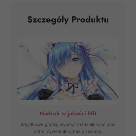
Szczegóły Produktu
Nadruk w jakości HD
Wyjątkowe grafiki, wysoka rozdzielczość oraz
ostre, żywe kolory bez pikselozy.