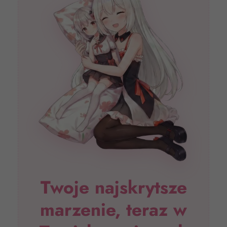
Twoje najskrytsze
marzenie, teraz w