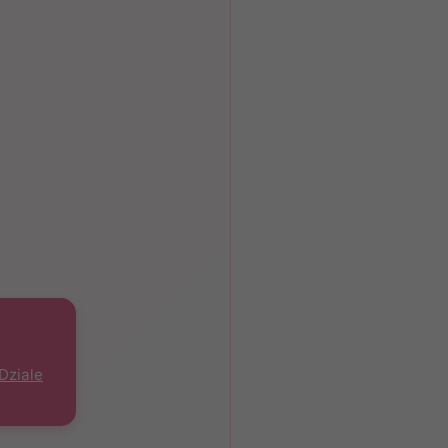
Dziale