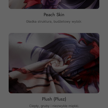
Peach Skin
Gładka struktura, budżetowy wybór.
Plush (Plusz)
Ciepły, gruby i niezwykle miękki.