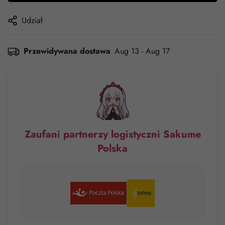
Udział
Przewidywana dostawa
Aug 13 - Aug 17
Zaufani partnerzy logistyczni Sakume
Polska