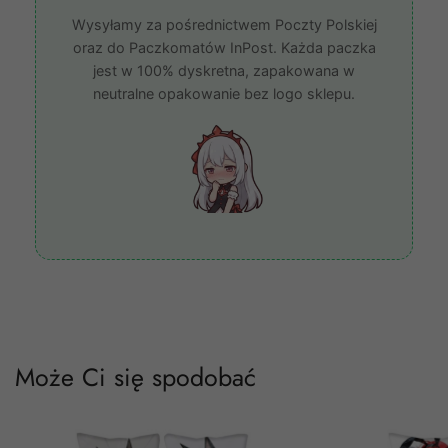
Wysyłamy za pośrednictwem Poczty Polskiej
oraz do Paczkomatów InPost. Każda paczka
jest w 100% dyskretna, zapakowana w
neutralne opakowanie bez logo sklepu.
Może Ci się spodobać