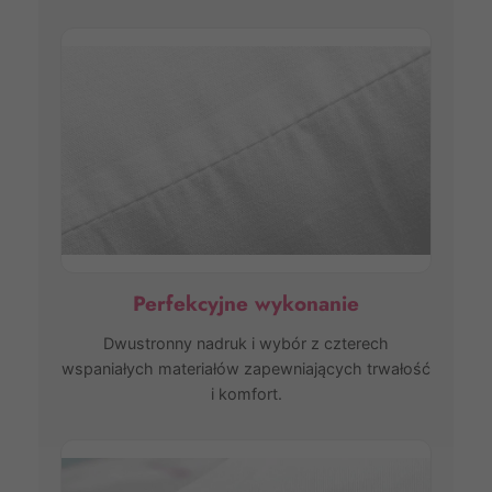
Perfekcyjne wykonanie
Dwustronny nadruk i wybór z czterech
wspaniałych materiałów zapewniających trwałość
i komfort.