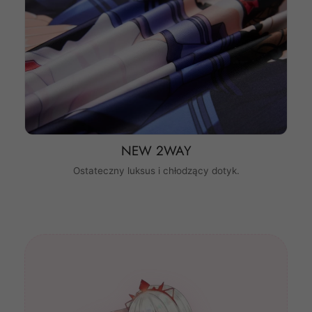
NEW 2WAY
Ostateczny luksus i chłodzący dotyk.