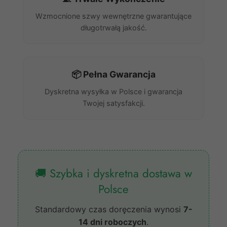
Wzmocnione szwy wewnętrzne gwarantujące
długotrwałą jakość.
📦 Pełna Gwarancja
Dyskretna wysyłka w Polsce i gwarancja
Twojej satysfakcji.
🚚 Szybka i dyskretna dostawa w
Polsce
Standardowy czas doręczenia wynosi
7-
14 dni roboczych
.