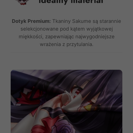
Dotyk Premium:
Tkaniny Sakume są starannie
selekcjonowane pod kątem wyjątkowej
miękkości, zapewniając najwygodniejsze
wrażenia z przytulania.