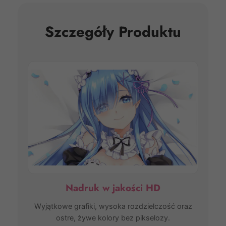
Szczegóły Produktu
Nadruk w jakości HD
Wyjątkowe grafiki, wysoka rozdzielczość oraz
ostre, żywe kolory bez pikselozy.