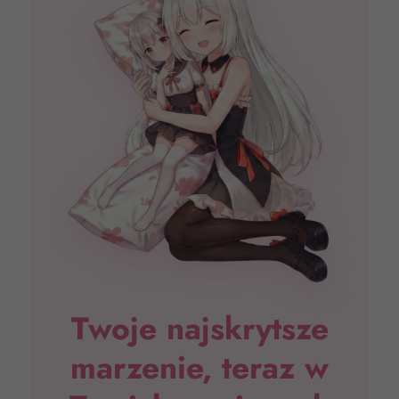
Twoje najskrytsze
marzenie, teraz w