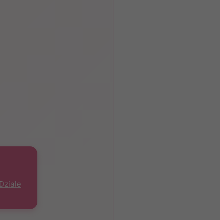
Dziale