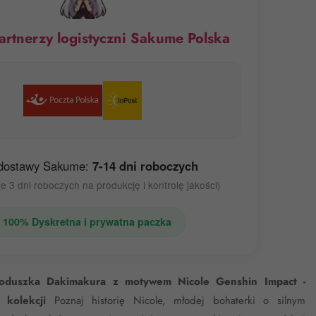
artnerzy logistyczni Sakume Polska
dostawy Sakume:
7-14 dni roboczych
e 3 dni roboczych na produkcję i kontrolę jakości)
 100% Dyskretna i prywatna paczka
poduszka Dakimakura z motywem Nicole Genshin Impact -
 kolekcji
Poznaj historię Nicole, młodej bohaterki o silnym