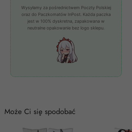
Wysyłamy za pośrednictwem Poczty Polskiej
oraz do Paczkomatów InPost. Każda paczka
jest w 100% dyskretna, zapakowana w
neutralne opakowanie bez logo sklepu.
Może Ci się spodobać