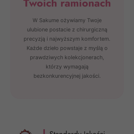
Twoich ramionach
W Sakume ożywiamy Twoje
ulubione postacie z chirurgiczną
precyzją i najwyższym komfortem.
Każde dzieło powstaje z myślą o
prawdziwych kolekcjonerach,
którzy wymagają
bezkonkurencyjnej jakości.