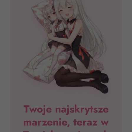
Twoje najskrytsze
marzenie, teraz w