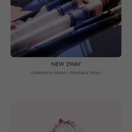
NEW 2WAY
Ostateczny luksus i chłodzący dotyk.