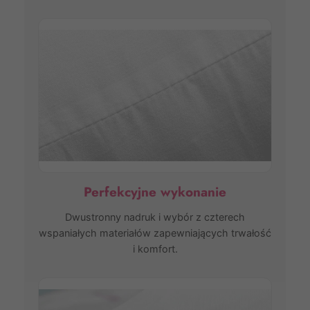
Perfekcyjne wykonanie
Dwustronny nadruk i wybór z czterech
wspaniałych materiałów zapewniających trwałość
i komfort.