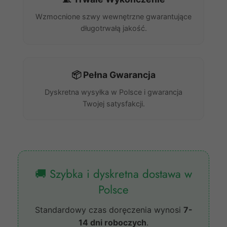
Wzmocnione szwy wewnętrzne gwarantujące
długotrwałą jakość.
📦 Pełna Gwarancja
Dyskretna wysyłka w Polsce i gwarancja
Twojej satysfakcji.
🚚 Szybka i dyskretna dostawa w
Polsce
Standardowy czas doręczenia wynosi
7-
14 dni roboczych
.