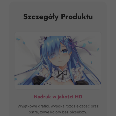
Szczegóły Produktu
Nadruk w jakości HD
Wyjątkowe grafiki, wysoka rozdzielczość oraz
ostre, żywe kolory bez pikselozy.