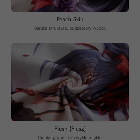
Peach Skin
Gładka struktura, budżetowy wybór.
Plush (Plusz)
Ciepły, gruby i niezwykle miękki.