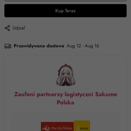
Kup Teraz
Udział
Przewidywana dostawa
Aug 12 - Aug 16
Zaufani partnerzy logistyczni Sakume
Polska